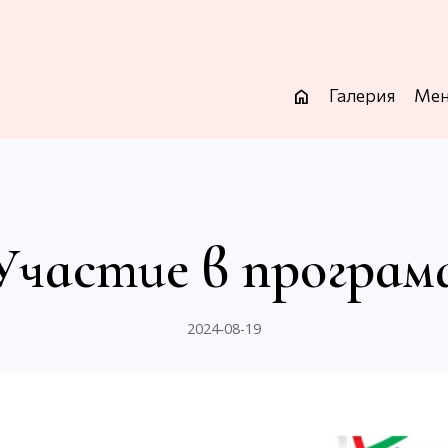
Галерия
Ме
home
Участие в програм
2024-08-19