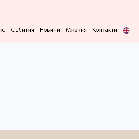
ню
Събития
Новини
Мнения
Контакти